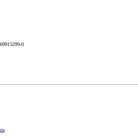
9915299-0