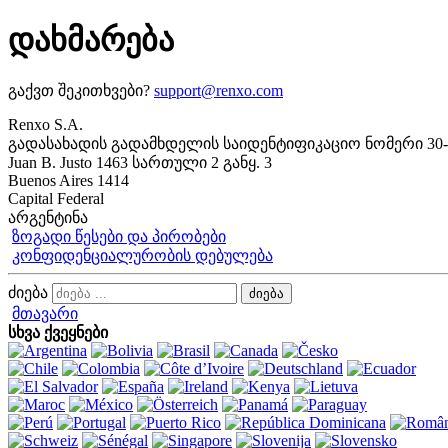
დახმარება
გაქვთ შეკითხვები?
support@renxo.com
Renxo S.A.
გადასახადის გადამხდელის საიდენტიფიკაციო ნომერი 30-6
Juan B. Justo 1463 სართული 2 განყ. 3
Buenos Aires 1414
Capital Federal
არგენტინა
ზოგადი წესები და პირობები
კონფიდენციალურობის დებულება
ძიება
მთავარი
სხვა ქვეყნები