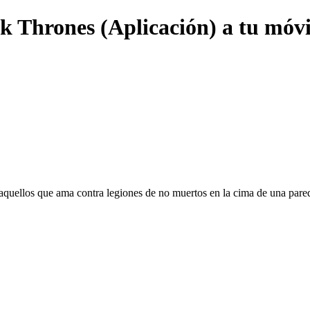
k Thrones (Aplicación) a tu móvi
aquellos que ama contra legiones de no muertos en la cima de una pared