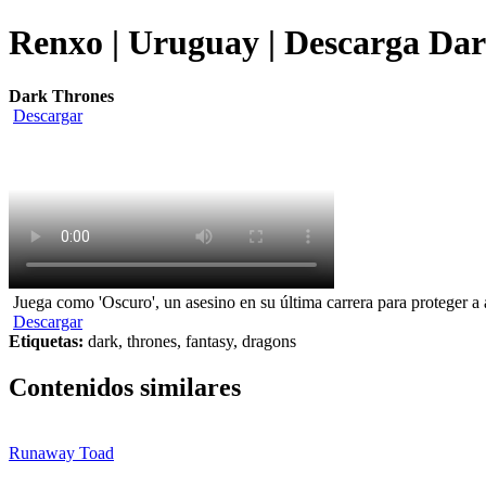
Renxo | Uruguay | Descarga Dar
Dark Thrones
Descargar
Juega como 'Oscuro', un asesino en su última carrera para proteger a 
Descargar
Etiquetas:
dark, thrones, fantasy, dragons
Contenidos similares
Runaway Toad