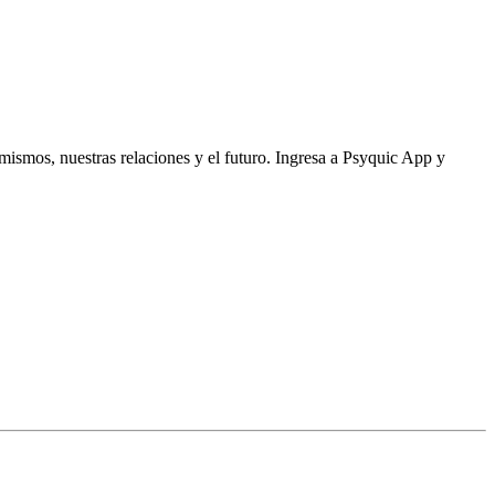
mismos, nuestras relaciones y el futuro. Ingresa a Psyquic App y