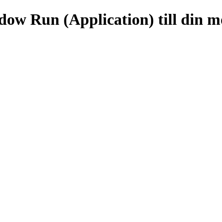
dow Run (Application) till din m