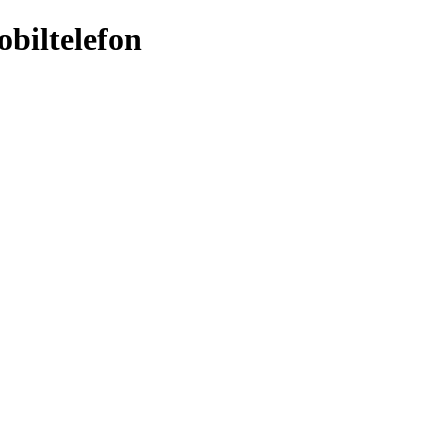
obiltelefon