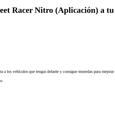
eet Racer Nitro (Aplicación) a tu
a a los vehículos que tengas delante y consigue monedas para mejorar 
to