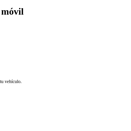
 móvil
tu vehículo.