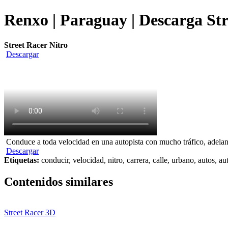
Renxo | Paraguay | Descarga Str
Street Racer Nitro
Descargar
Conduce a toda velocidad en una autopista con mucho tráfico, adelant
Descargar
Etiquetas:
conducir, velocidad, nitro, carrera, calle, urbano, autos, au
Contenidos similares
Street Racer 3D