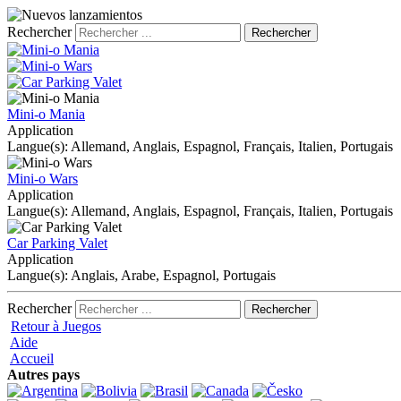
Rechercher
Mini-o Mania
Application
Langue(s): Allemand, Anglais, Espagnol, Français, Italien, Portugais
Mini-o Wars
Application
Langue(s): Allemand, Anglais, Espagnol, Français, Italien, Portugais
Car Parking Valet
Application
Langue(s): Anglais, Arabe, Espagnol, Portugais
Rechercher
Retour à Juegos
Aide
Accueil
Autres pays