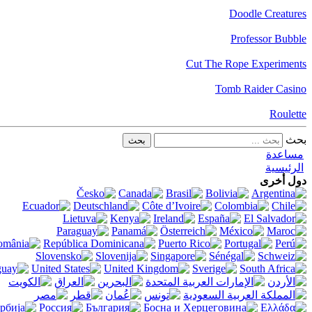
Doodle Creatures
Professor Bubble
Cut The Rope Experiments
Tomb Raider Casino
Roulette
بحث
مساعدة
الرئيسية
دول أخرى