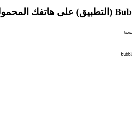
رنسية