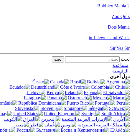
Bubblex Mania 2
Zoo Quiz
Dots Mania
2 in 1 Jewels and War
Sir Yes Sir
بحث
مساعدة
الرئيسية
دول أخرى