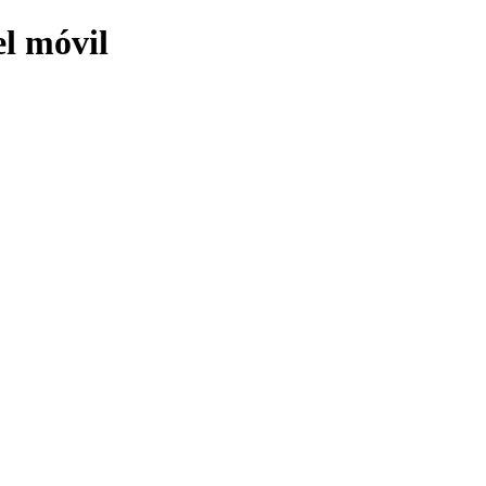
el móvil