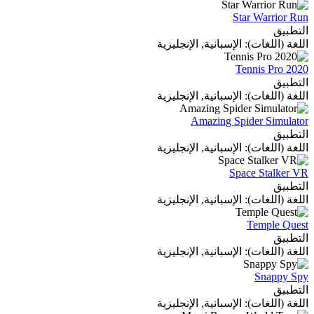
Star Warrior Run
التطبيق
اللغة (اللغات): الإسبانية, الإنجليزية
Tennis Pro 2020
التطبيق
اللغة (اللغات): الإسبانية, الإنجليزية
Amazing Spider Simulator
التطبيق
اللغة (اللغات): الإسبانية, الإنجليزية
Space Stalker VR
التطبيق
اللغة (اللغات): الإسبانية, الإنجليزية
Temple Quest
التطبيق
اللغة (اللغات): الإسبانية, الإنجليزية
Snappy Spy
التطبيق
اللغة (اللغات): الإسبانية, الإنجليزية