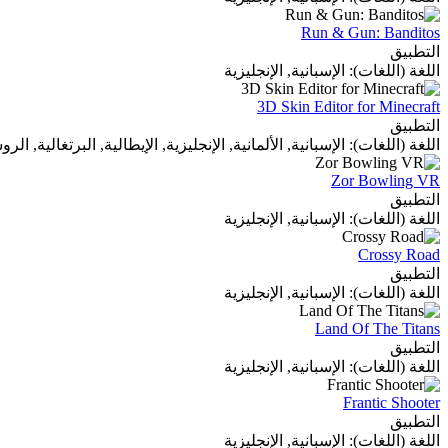
Run & Gun: Banditos
التطبيق
اللغة (اللغات): الإسبانية, الإنجليزية
3D Skin Editor for Minecraft
التطبيق
اللغة (اللغات): الإسبانية, الألمانية, الإنجليزية, الإيطالية, البرتغالية, ال
Zor Bowling VR
التطبيق
اللغة (اللغات): الإسبانية, الإنجليزية
Crossy Road
التطبيق
اللغة (اللغات): الإسبانية, الإنجليزية
Land Of The Titans
التطبيق
اللغة (اللغات): الإسبانية, الإنجليزية
Frantic Shooter
التطبيق
اللغة (اللغات): الإسبانية, الإنجليزية