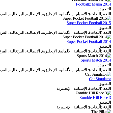
Footballz Mania 2014
التطبيق
اللغة (اللغات): الإسبانية, الألمانية, الإنجليزية, الإيطالية, البرتغالية, الف
Super Pocket Football 2015
التطبيق
اللغة (اللغات): الإسبانية, الألمانية, الإنجليزية, الإيطالية, البرتغالية, الف
Super Pocket Football 2014
التطبيق
اللغة (اللغات): الإسبانية, الألمانية, الإنجليزية, الإيطالية, البرتغالية, الف
Sports Match 2014
التطبيق
اللغة (اللغات): الإسبانية, الألمانية, الإنجليزية, الإيطالية, البرتغالية, الف
Cat Simulator
التطبيق
اللغة (اللغات): الإسبانية, الإنجليزية
Zombie Hill Race 3
التطبيق
اللغة (اللغات): الإسبانية, الإنجليزية