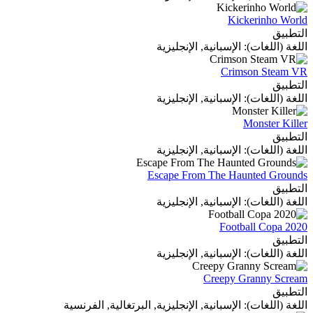
Kickerinho World
التطبيق
اللغة (اللغات): الإسبانية, الإنجليزية
Crimson Steam VR
التطبيق
اللغة (اللغات): الإسبانية, الإنجليزية
Monster Killer
التطبيق
اللغة (اللغات): الإسبانية, الإنجليزية
Escape From The Haunted Grounds
التطبيق
اللغة (اللغات): الإسبانية, الإنجليزية
Football Copa 2020
التطبيق
اللغة (اللغات): الإسبانية, الإنجليزية
Creepy Granny Scream
التطبيق
اللغة (اللغات): الإسبانية, الإنجليزية, البرتغالية, الفرنسية