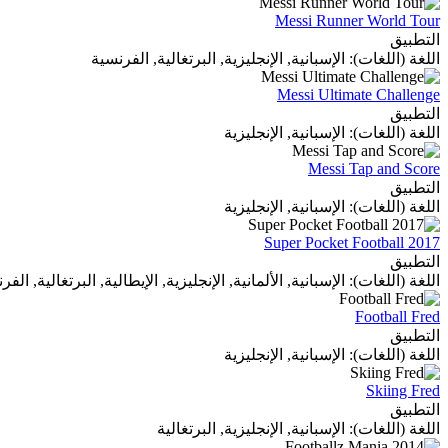
Messi Runner World Tour
التطبيق
اللغة (اللغات): الإسبانية, الإنجليزية, البرتغالية, الفرنسية
Messi Ultimate Challenge
التطبيق
اللغة (اللغات): الإسبانية, الإنجليزية
Messi Tap and Score
التطبيق
اللغة (اللغات): الإسبانية, الإنجليزية
Super Pocket Football 2017
التطبيق
اللغة (اللغات): الإسبانية, الألمانية, الإنجليزية, الإيطالية, البرتغالية, الف
Football Fred
التطبيق
اللغة (اللغات): الإسبانية, الإنجليزية
Skiing Fred
التطبيق
اللغة (اللغات): الإسبانية, الإنجليزية, البرتغالية