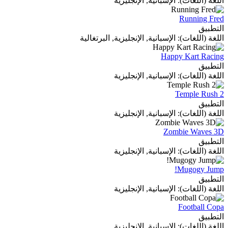
اللغة (اللغات): الإسبانية, الإنجليزية
Running Fred
التطبيق
اللغة (اللغات): الإسبانية, الإنجليزية, البرتغالية
Happy Kart Racing
التطبيق
اللغة (اللغات): الإسبانية, الإنجليزية
Temple Rush 2
التطبيق
اللغة (اللغات): الإسبانية, الإنجليزية
Zombie Waves 3D
التطبيق
اللغة (اللغات): الإسبانية, الإنجليزية
Mugogy Jump!
التطبيق
اللغة (اللغات): الإسبانية, الإنجليزية
Football Copa
التطبيق
اللغة (اللغات): الإسبانية, الإنجليزية