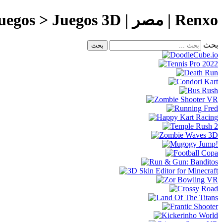
Renxo | مصر | Juegos > Juegos 3D
بحث