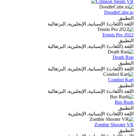
DoodleCube.io
التطبيق
اللغة (اللغات): الإسبانية, الإنجليزية, البرتغالية
Tennis Pro 2022
التطبيق
اللغة (اللغات): الإسبانية, الإنجليزية, البرتغالية
Death Run
التطبيق
اللغة (اللغات): الإسبانية, الإنجليزية, البرتغالية
Condori Kart
التطبيق
اللغة (اللغات): الإسبانية, الإنجليزية, البرتغالية
Bus Rush
التطبيق
اللغة (اللغات): الإسبانية, الإنجليزية
Zombie Shooter VR
التطبيق