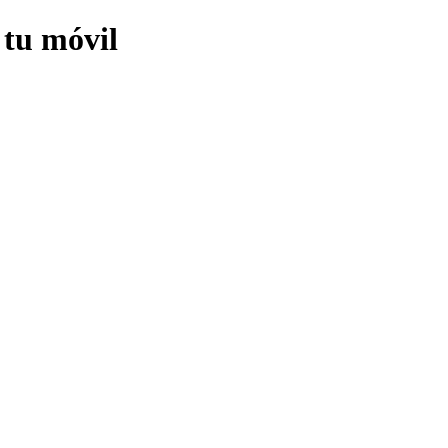
 tu móvil