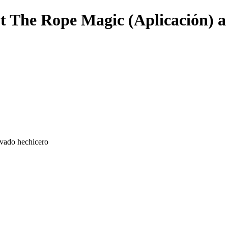
t The Rope Magic (Aplicación) a
vado hechicero