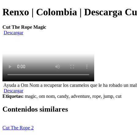
Renxo | Colombia | Descarga Cu
Cut The Rope Magic
Descargar
Ayuda a Om Nom a recuperar los caramelos que le ha robado un mal
Descargar
Etiquetas:
magic, om nom, candy, adventure, rope, jump, cut
Contenidos similares
Cut The Rope 2