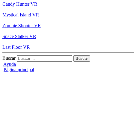
Candy Hunter VR
Mystical Island VR
Zombie Shooter VR
Space Stalker VR
Last Floor VR
Buscar
Ayuda
Página principal