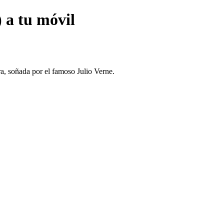
 a tu móvil
a, soñada por el famoso Julio Verne.