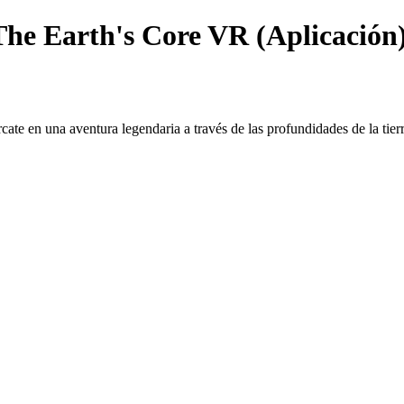
The Earth's Core VR (Aplicación)
 en una aventura legendaria a través de las profundidades de la tierr