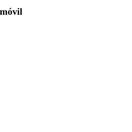
 móvil