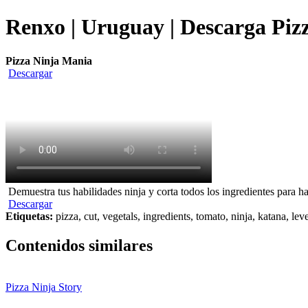
Renxo | Uruguay | Descarga Pizz
Pizza Ninja Mania
Descargar
Demuestra tus habilidades ninja y corta todos los ingredientes para ha
Descargar
Etiquetas:
pizza, cut, vegetals, ingredients, tomato, ninja, katana, lev
Contenidos similares
Pizza Ninja Story