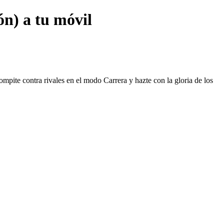
n) a tu móvil
ompite contra rivales en el modo Carrera y hazte con la gloria de los