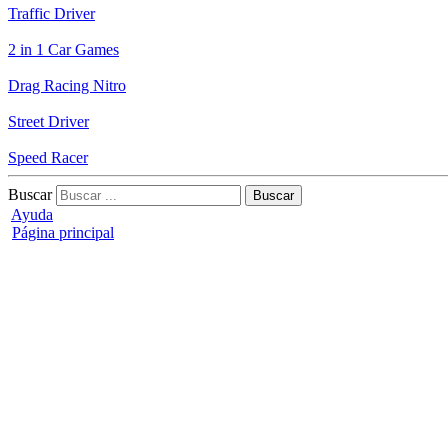
Traffic Driver
2 in 1 Car Games
Drag Racing Nitro
Street Driver
Speed Racer
Buscar
Ayuda
Página principal