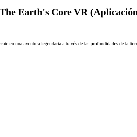
The Earth's Core VR (Aplicación
 en una aventura legendaria a través de las profundidades de la tierr