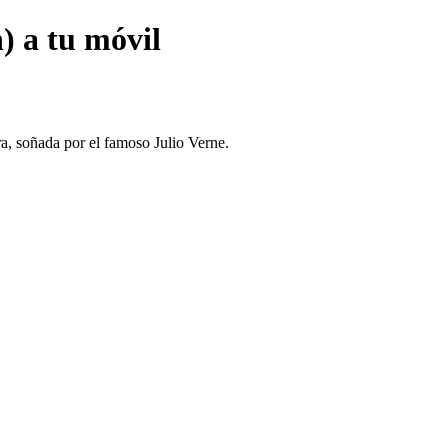
) a tu móvil
a, soñada por el famoso Julio Verne.