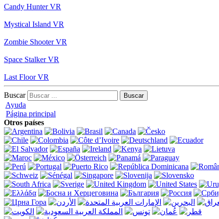
Candy Hunter VR
Mystical Island VR
Zombie Shooter VR
Space Stalker VR
Last Floor VR
Buscar
Ayuda
Página principal
Otros países