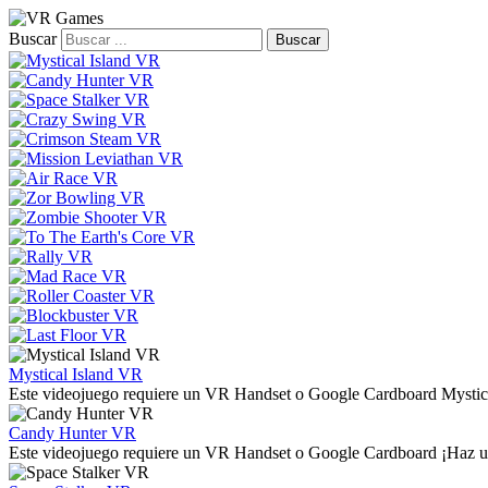
Buscar
Mystical Island VR
Este videojuego requiere un VR Handset o Google Cardboard Mystical 
Candy Hunter VR
Este videojuego requiere un VR Handset o Google Cardboard ¡Haz un lí