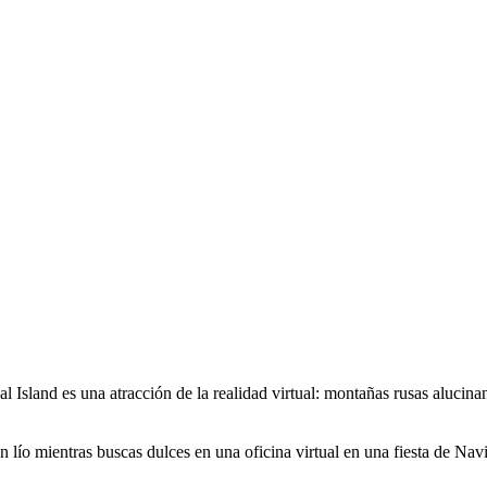
Island es una atracción de la realidad virtual: montañas rusas alucin
o mientras buscas dulces en una oficina virtual en una fiesta de Navi