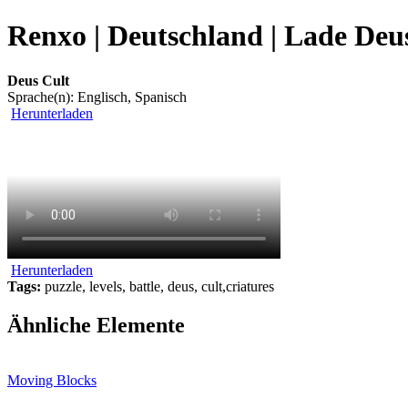
Renxo | Deutschland | Lade Deus
Deus Cult
Sprache(n): Englisch, Spanisch
Herunterladen
Herunterladen
Tags:
puzzle, levels, battle, deus, cult,criatures
Ähnliche Elemente
Moving Blocks