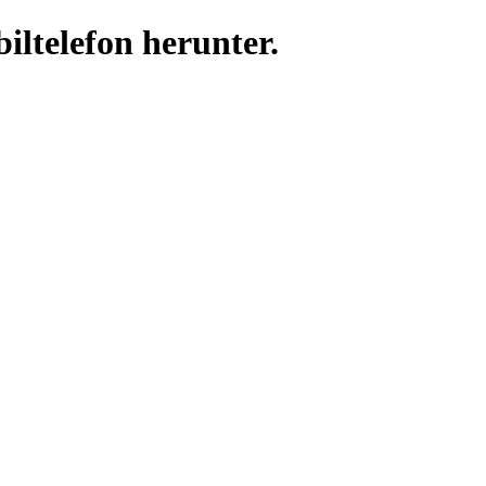
iltelefon herunter.