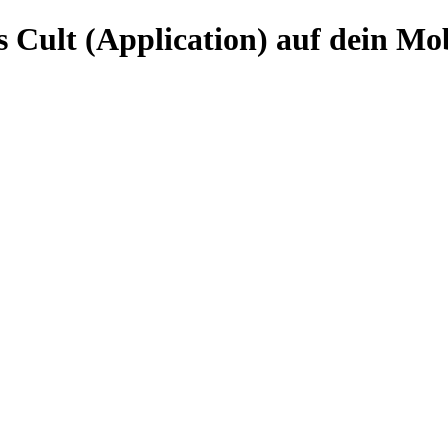
 Cult (Application) auf dein Mob