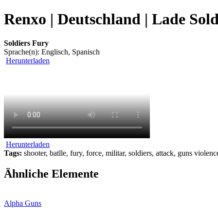
Renxo | Deutschland | Lade Sold
Soldiers Fury
Sprache(n): Englisch, Spanisch
Herunterladen
Herunterladen
Tags:
shooter, batlle, fury, force, militar, soldiers, attack, guns violenc
Ähnliche Elemente
Alpha Guns