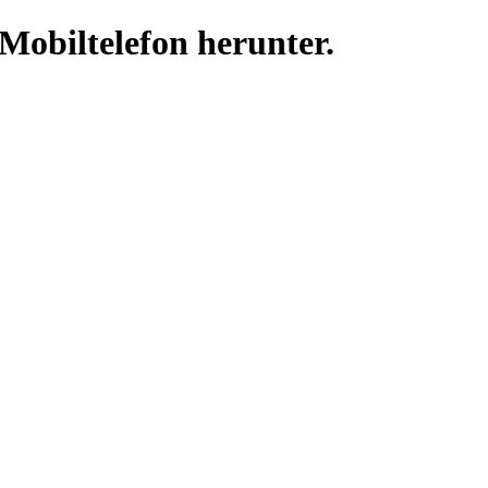
 Mobiltelefon herunter.