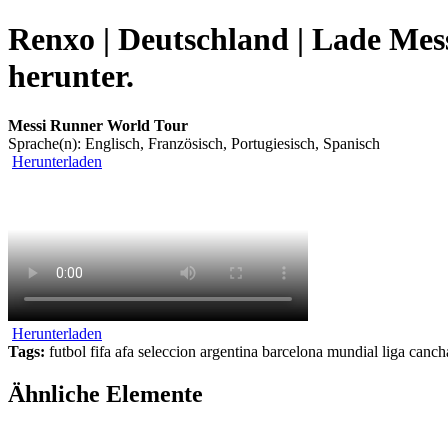
Renxo | Deutschland | Lade Mes
herunter.
Messi Runner World Tour
Sprache(n): Englisch, Französisch, Portugiesisch, Spanisch
Herunterladen
Herunterladen
Tags:
futbol fifa afa seleccion argentina barcelona mundial liga canch
Ähnliche Elemente