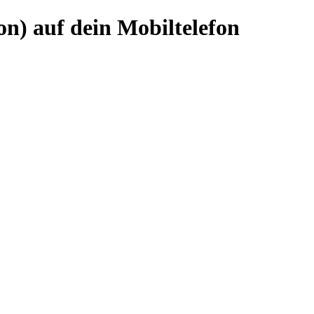
n) auf dein Mobiltelefon