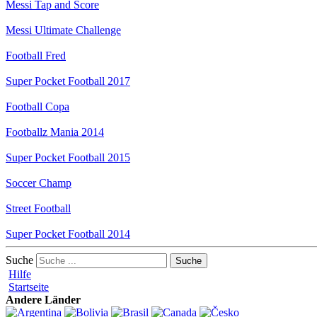
Messi Tap and Score
Messi Ultimate Challenge
Football Fred
Super Pocket Football 2017
Football Copa
Footballz Mania 2014
Super Pocket Football 2015
Soccer Champ
Street Football
Super Pocket Football 2014
Suche
Hilfe
Startseite
Andere Länder