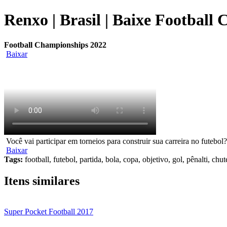
Renxo | Brasil | Baixe Football
Football Championships 2022
Baixar
Você vai participar em torneios para construir sua carreira no futebol
Baixar
Tags:
football, futebol, partida, bola, copa, objetivo, gol, pênalti, chut
Itens similares
Super Pocket Football 2017