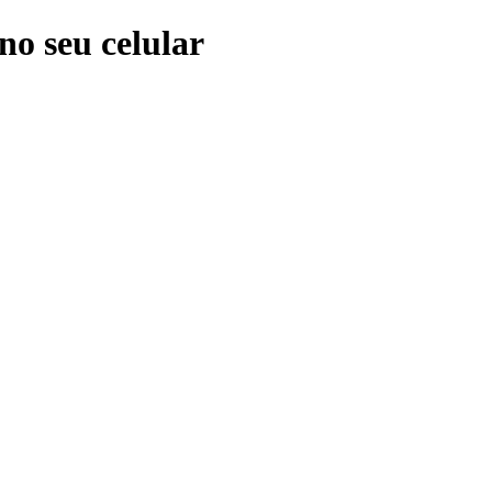
no seu celular