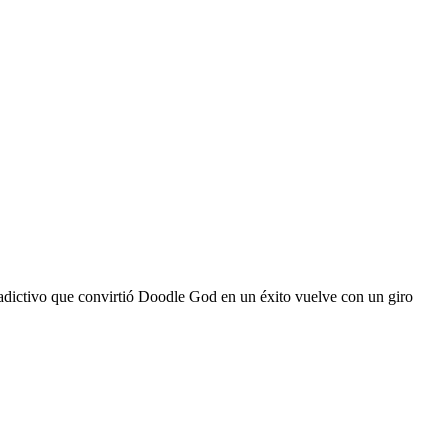
adictivo que convirtió Doodle God en un éxito vuelve con un giro