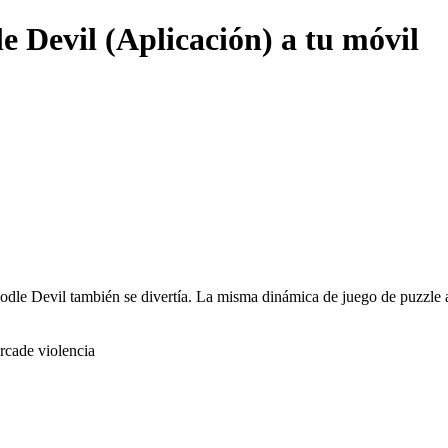
e Devil (Aplicación) a tu móvil
dle Devil también se divertía. La misma dinámica de juego de puzzle 
rcade violencia