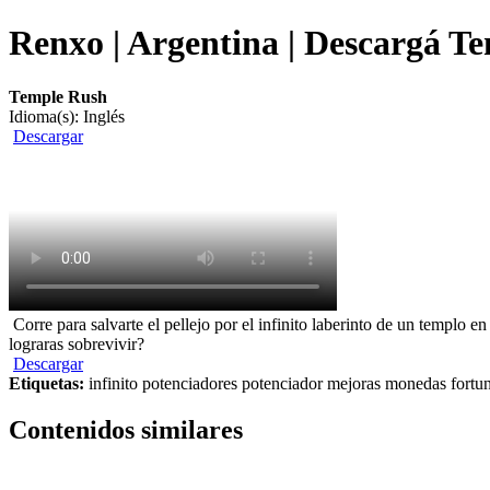
Renxo | Argentina | Descargá Te
Temple Rush
Idioma(s): Inglés
Descargar
Corre para salvarte el pellejo por el infinito laberinto de un templo 
lograras sobrevivir?
Descargar
Etiquetas:
infinito potenciadores potenciador mejoras monedas fortu
Contenidos similares